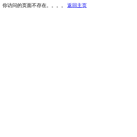
你访问的页面不存在。。。。
返回主页