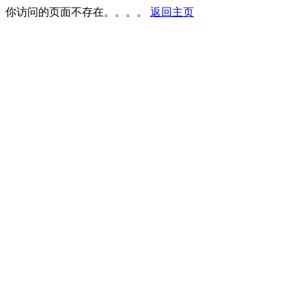
你访问的页面不存在。。。。
返回主页