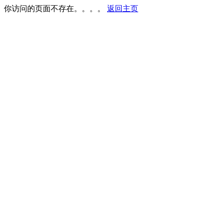
你访问的页面不存在。。。。
返回主页