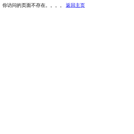
你访问的页面不存在。。。。
返回主页