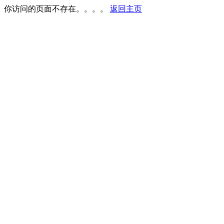
你访问的页面不存在。。。。
返回主页