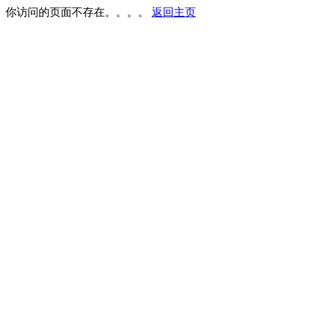
你访问的页面不存在。。。。
返回主页